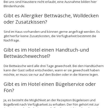
Bei uns sind Haustiere nicht erlaubt, eine Ausnahme bilden hier
Blindenhunde.
Gibt es Allergiker Bettwäsche, Wolldecken
oder Zusatzkissen?
Sind im Haus vorhanden und können gerne angefragt werden. Es
gibt hierfür keine Zusatzkosten, die Verfügbarkeit bestimmt die
Nachfrage.
Gibt es im Hotel einen Handtuch-und
Bettwäschewechsel?
Die Bettwäsche wird alle drei Tage gewechselt. Bei den Handtüchern
kann der Gast selbst entscheiden, wann er sie gewechselt haben
möchte, er muss sie nur auf den Boden oder in die Wanne legen.
Gibt es im Hotel einen Bügelservice oder
Fön?
Ja, es besteht die Möglichkeit an der Rezeption Bügeleisen und
Bügelbrett nach Verfügbarkeit zu erhalten. Der Fön gehört mit zur