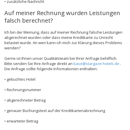
• zusätzliche Nachricht
Auf meiner Rechnung wurden Leistungen
falsch berechnet?
Ich bin der Meinung, dass auf meiner Rechnung falsche Leistungen
abgerechnet wurden oder dass meine Kreditkarte zu Unrecht
belastet wurde. An wen kann ich mich zur Klärung dieses Problems
wenden?
Gerne ist Ihnen unser Qualitätsteam bei Ihrer Anfrage behilflich.
Bitte senden Sie Ihre Anfrage direkt an
base@stargaze-hotels.de
.
Die Anfrage sollte folgende Informationen enthalten:
• gebuchtes Hotel
• Rechnungsnummer
• abgerechneter Betrag
• genauer Buchungstext auf der Kreditkartenabrechnung
• erwarteter Betrag