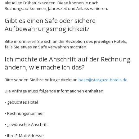
aktuellen Frühstückszeiten. Diese können je nach
Buchungsaufkommen, Jahreszeit und Anlass variieren.
Gibt es einen Safe oder sichere
Aufbewahrungsmöglichkeit?
Bitte informieren Sie sich an der Rezeption des jeweiligen Hotels,
falls Sie etwas im Safe verwahren möchten.
Ich möchte die Anschrift auf der Rechnung
ändern, wie mache ich das?
Bitte senden Sie Ihre Anfrage direkt an
base@stargaze-hotels.de
Die Anfrage muss folgende Informationen enthalten:
• gebuchtes Hotel
• Rechnungsnummer
• gewünschte Anschrift
• Ihre E-Mail-Adresse