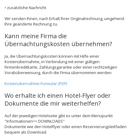
• zusätzliche Nachricht
Wir senden Ihnen, nach Erhalt Ihrer Originalrechnung, umgehend
Ihre geänderte Rechnung zu.
Kann meine Firma die
Übernachtungskosten übernehmen?
Ja, die Übernachtungskosten können mit Hilfe einer
Kostenübernahme, in Verbindung mit einer gültigen
Firmenkreditkarte, Zahlungsgarantie oder einer rechtzeitigen
Vorabüberweisung, durch die Firma übernommen werden.
Kostenübernahme-Formular (PDF)
Wo erhalte ich einen Hotel-Flyer oder
Dokumente die mir weiterhelfen?
Auf der jeweiligen Hotelseite gibt es unter dem Menüpunkt
"Informationen=> DOWNLOADS"
Dokumente wie den Hotelflyer oder einen Reservierungsleitfaden
bequem als Download.