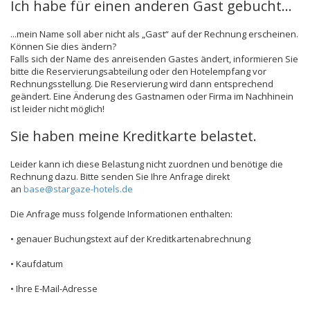
Ich habe für einen anderen Gast gebucht...
...mein Name soll aber nicht als „Gast“ auf der Rechnung erscheinen.
Können Sie dies ändern?
Falls sich der Name des anreisenden Gastes ändert, informieren Sie
bitte die Reservierungsabteilung oder den Hotelempfang vor
Rechnungsstellung. Die Reservierung wird dann entsprechend
geändert. Eine Änderung des Gastnamen oder Firma im Nachhinein
ist leider nicht möglich!
Sie haben meine Kreditkarte belastet.
Leider kann ich diese Belastung nicht zuordnen und benötige die
Rechnung dazu. Bitte senden Sie Ihre Anfrage direkt
an
base@stargaze-hotels.de
Die Anfrage muss folgende Informationen enthalten:
• genauer Buchungstext auf der Kreditkartenabrechnung
• Kaufdatum
• Ihre E-Mail-Adresse