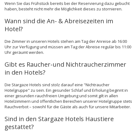
Wenn Sie das Frühstück bereits bei der Reservierung dazu gebucht
haben, besteht nicht mehr die Möglichkeit dieses zu stornieren.
Wann sind die An- & Abreisezeiten im
Hotel?
Die Zimmer in unseren Hotels stehen am Tag der Anreise ab 16:00
Uhr zur Verfügung und müssen am Tag der Abreise regulär bis 11:00
Uhr geräumt werden.
Gibt es Raucher-und Nichtraucherzimmer
in den Hotels?
Die Stargaze Hotels sind stolz darauf eine "Nichtraucher
Hotelgruppe" zu sein. Ein gesunder Schlaf und Erholung beginnt in
einer gesunden rauchfreien Umgebung und somit gilt in allen
Hotelzimmern und öffentlichen Bereichen unserer Hotelgruppe stets
Rauchverbot – sowohl für die Gäste als auch für unsere Mitarbeiter.
Sind in den Stargaze Hotels Haustiere
gestattet?