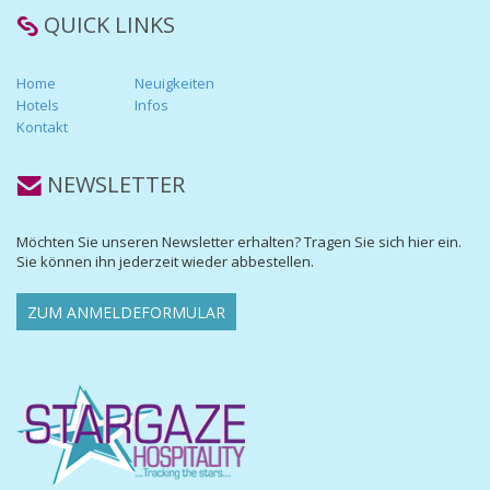
QUICK LINKS
Home
Neuigkeiten
Hotels
Infos
Kontakt
NEWSLETTER
Möchten Sie unseren Newsletter erhalten? Tragen Sie sich hier ein.
Sie können ihn jederzeit wieder abbestellen.