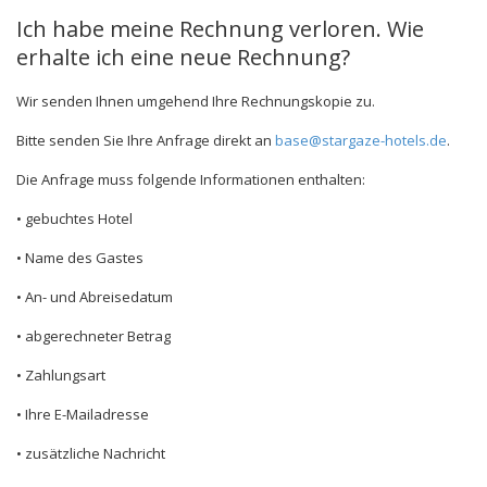
Ich habe meine Rechnung verloren. Wie
erhalte ich eine neue Rechnung?
Wir senden Ihnen umgehend Ihre Rechnungskopie zu.
Bitte senden Sie Ihre Anfrage direkt an
base@stargaze-hotels.de
.
Die Anfrage muss folgende Informationen enthalten:
• gebuchtes Hotel
• Name des Gastes
• An- und Abreisedatum
• abgerechneter Betrag
• Zahlungsart
• Ihre E-Mailadresse
• zusätzliche Nachricht