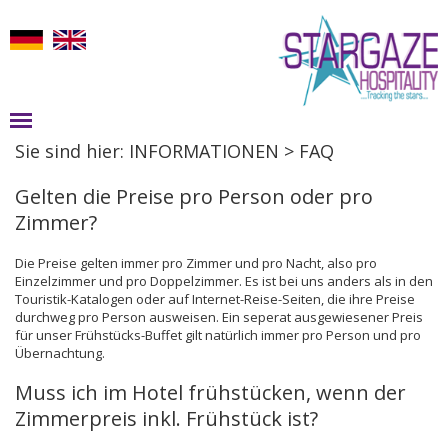
Sie sind hier:
INFORMATIONEN > FAQ
Gelten die Preise pro Person oder pro
Zimmer?
Die Preise gelten immer pro Zimmer und pro Nacht, also pro
Einzelzimmer und pro Doppelzimmer. Es ist bei uns anders als in den
Touristik-Katalogen oder auf Internet-Reise-Seiten, die ihre Preise
durchweg pro Person ausweisen. Ein seperat ausgewiesener Preis
für unser Frühstücks-Buffet gilt natürlich immer pro Person und pro
Übernachtung.
Muss ich im Hotel frühstücken, wenn der
Zimmerpreis inkl. Frühstück ist?