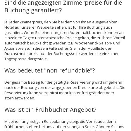
Sind die angezeigten Zimmerpreise für die
Buchung garantiert?
Ja. Jeder Zimmerpreis, den Sie bei dem von Ihnen ausgewählten
Hotel auf unserer Webseite sehen, ist für Ihre Buchung auch
garantiert. Wenn Sie einen längeren Aufenthalt buchen, können an
einzelnen Tagen unterschiedliche Preise gelten, die zu Ihrem Vorteil
automatisch berücksichtigt werden, z.B. Wochenend- Saison- und
Aktionspreise. In diesem Falle sehen Sie in der Hotelliste den
Durchschnittspreis, auf der Buchungsseite werden die einzelnen
Tagespreise dargestellt.
Was bedeutet "non refundable"?
Der gesamte Betrag für die getätigte Reservierung wird umgehend
nach der Buchung von der angegebenen Kreditkarte abgebucht. Die
Reservierung kann somit nicht mehr kostenfrei geändert oder
storniert werden.
Was ist ein Frühbucher Angebot?
Mit einer langfristigen Reiseplanung steigt die Vorfreude, denn
Frühbucher stehen bei uns auf der sonnigen Seite. Gönnen Sie uns