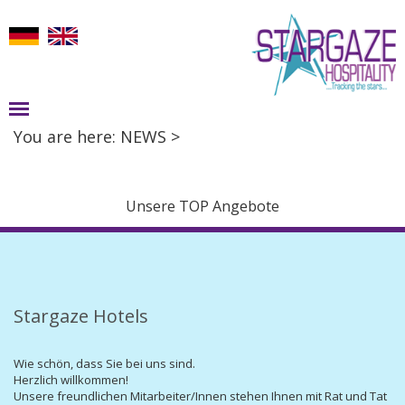
You are here:
NEWS >
Unsere TOP Angebote
Stargaze Hotels
Wie schön, dass Sie bei uns sind.
Herzlich willkommen!
Unsere freundlichen Mitarbeiter/Innen stehen Ihnen mit Rat und Tat