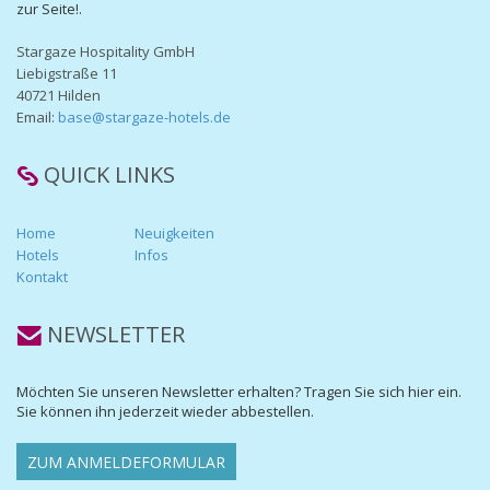
zur Seite!.
Stargaze Hospitality GmbH
Liebigstraße 11
40721 Hilden
Email:
base@stargaze-hotels.de
QUICK LINKS
Home
Neuigkeiten
Hotels
Infos
Kontakt
NEWSLETTER
Möchten Sie unseren Newsletter erhalten? Tragen Sie sich hier ein.
Sie können ihn jederzeit wieder abbestellen.