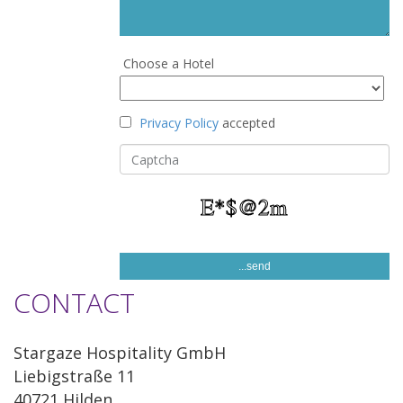
Choose a Hotel
Privacy Policy
accepted
CONTACT
Stargaze Hospitality GmbH
Liebigstraße 11
40721 Hilden