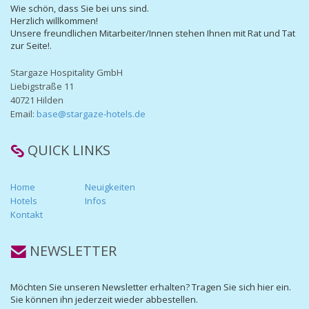
Wie schön, dass Sie bei uns sind.
Herzlich willkommen!
Unsere freundlichen Mitarbeiter/Innen stehen Ihnen mit Rat und Tat
zur Seite!.
Stargaze Hospitality GmbH
Liebigstraße 11
40721 Hilden
Email:
base@stargaze-hotels.de
QUICK LINKS
Home
Neuigkeiten
Hotels
Infos
Kontakt
NEWSLETTER
Möchten Sie unseren Newsletter erhalten? Tragen Sie sich hier ein.
Sie können ihn jederzeit wieder abbestellen.