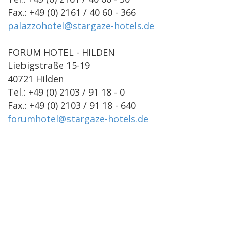
Fax.: +49 (0) 2161 / 40 60 - 366
palazzohotel@stargaze-hotels.de
FORUM HOTEL - HILDEN
Liebigstraße 15-19
40721 Hilden
Tel.: +49 (0) 2103 / 91 18 - 0
Fax.: +49 (0) 2103 / 91 18 - 640
forumhotel@stargaze-hotels.de