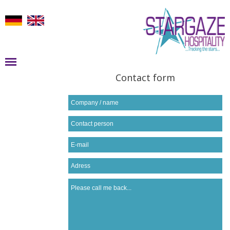
Contact form