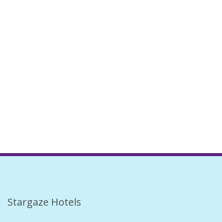
Stargaze Hotels