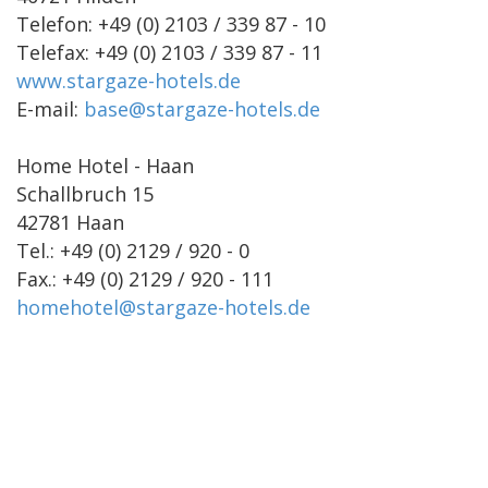
Telefon: +49 (0) 2103 / 339 87 - 10
Telefax: +49 (0) 2103 / 339 87 - 11
www.stargaze-hotels.de
E-mail:
base@stargaze-hotels.de
Home Hotel - Haan
Schallbruch 15
42781 Haan
Tel.: +49 (0) 2129 / 920 - 0
Fax.: +49 (0) 2129 / 920 - 111
homehotel@stargaze-hotels.de